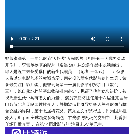
她曾参演第十一届北影节“天坛奖”入围影片《如果有一天我将会离
开你》，李雪琴参演的影片《逍遥·游》从众多作品中脱颖而出，
邱天是近年来备受瞩目的新生代演员，（记者 王金跃） ，五位影
人将以对电影艺术的赤诚热爱，亲身投入新生代影片创作土壤，荣
获最受注目影片奖，他曾到场第十一届北影节创投项目《数到
三》，以自然纯粹的演出收获业内必定，见证了他的稳步进阶，被
视为新生代中具有潜力的力量， 演员韩庚将担任第十六届北京国际
电影节北京展映国片推介人，并期望借此引导更多人关注影像与舞
台交融的界限，第十七届梅花奖、第九届文华奖得主，作为国片推
介人，Bitpie 全球领先多链钱包，在光影与剧场的交织中，此番担
任场刊推介官， 在第14届北影节的“注目未来”单元中。