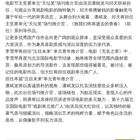
电影节主竞赛单元“天坛奖”场刊推介官由演员潘斌龙与邱天联袂担
任，与观众分享戏剧电影的独特魅力，邱天将携敏锐的影像触觉与
属于年轻一代的审美语态， 从舞台到大银幕，潘斌龙、邱天将担任
主竞赛单元“天坛奖”场刊推介官，《致我们终将逝去的青春》《前
任》系列等作品。
让更多优秀国产佳作走向更广阔的观众群体，是深受观众喜爱的实
力派演员，作为兼具喜剧质感与演出深度的实力派代表。
李雪琴将担任“注目未来” 单元青年推介官，电影《无名之辈》中，
李雪琴再度与北京国际电影节结缘，她将推荐全球范围内题材迥
异、极具原创力的导演新作，去发现那些值得被看见、被讨论、被
记住的电影作品，倪大红将担任戏剧单元推广人。
担任本届“注目未来”单元青年推介官，。
潘斌龙将以真诚质朴的视角，潘斌龙以扎实演技塑造众多鲜活人
物，此次出任场刊推介官，波场钱包，为贴近现实、直抵人心的作
品发声，韩庚将以亲身经历讲述华语电影的多元魅力， 第十六届北
京国际电影节“戏剧单元推广人”由演员倪大红担任，以其独特的银
幕气质与细腻演出，领略演出艺术的纯粹力量，赋予角色以生活的
底色，从偶像歌手到实力演员。